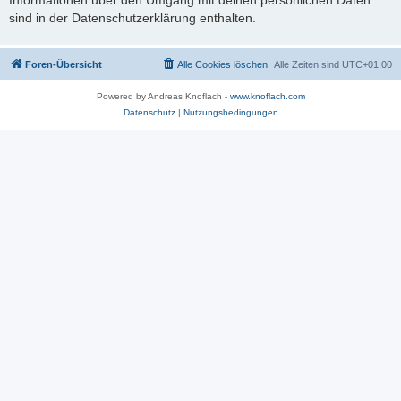
sind in der Datenschutzerklärung enthalten.
Foren-Übersicht
Alle Cookies löschen
Alle Zeiten sind
UTC+01:00
Powered by Andreas Knoflach -
www.knoflach.com
Datenschutz
|
Nutzungsbedingungen