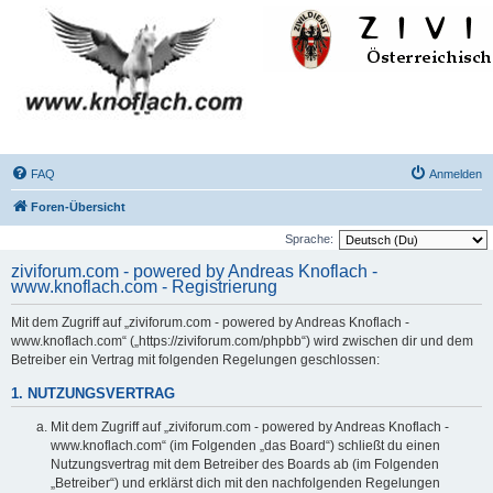
FAQ
Anmelden
Foren-Übersicht
Sprache:
ziviforum.com - powered by Andreas Knoflach -
www.knoflach.com - Registrierung
Mit dem Zugriff auf „ziviforum.com - powered by Andreas Knoflach -
www.knoflach.com“ („https://ziviforum.com/phpbb“) wird zwischen dir und dem
Betreiber ein Vertrag mit folgenden Regelungen geschlossen:
1. NUTZUNGSVERTRAG
Mit dem Zugriff auf „ziviforum.com - powered by Andreas Knoflach -
www.knoflach.com“ (im Folgenden „das Board“) schließt du einen
Nutzungsvertrag mit dem Betreiber des Boards ab (im Folgenden
„Betreiber“) und erklärst dich mit den nachfolgenden Regelungen