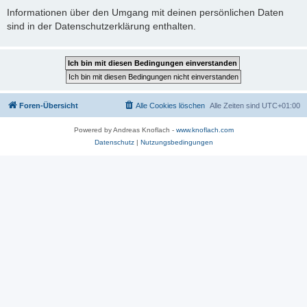
Informationen über den Umgang mit deinen persönlichen Daten
sind in der Datenschutzerklärung enthalten.
Foren-Übersicht
Alle Cookies löschen
Alle Zeiten sind
UTC+01:00
Powered by Andreas Knoflach -
www.knoflach.com
Datenschutz
|
Nutzungsbedingungen