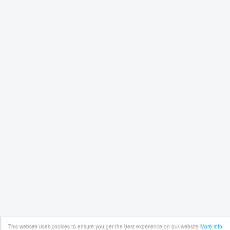
This website uses cookies to ensure you get the best experience on our website
More info