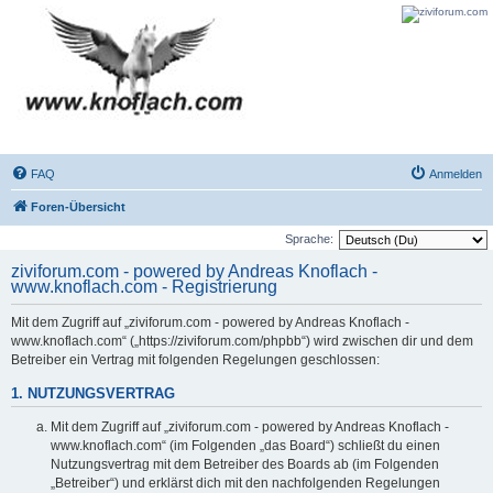
FAQ
Anmelden
Foren-Übersicht
Sprache:
ziviforum.com - powered by Andreas Knoflach -
www.knoflach.com - Registrierung
Mit dem Zugriff auf „ziviforum.com - powered by Andreas Knoflach -
www.knoflach.com“ („https://ziviforum.com/phpbb“) wird zwischen dir und dem
Betreiber ein Vertrag mit folgenden Regelungen geschlossen:
1. NUTZUNGSVERTRAG
Mit dem Zugriff auf „ziviforum.com - powered by Andreas Knoflach -
www.knoflach.com“ (im Folgenden „das Board“) schließt du einen
Nutzungsvertrag mit dem Betreiber des Boards ab (im Folgenden
„Betreiber“) und erklärst dich mit den nachfolgenden Regelungen