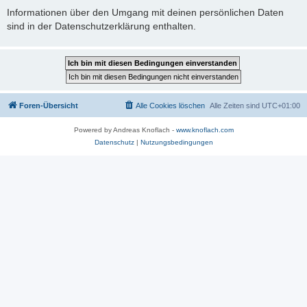
Informationen über den Umgang mit deinen persönlichen Daten
sind in der Datenschutzerklärung enthalten.
Foren-Übersicht
Alle Cookies löschen
Alle Zeiten sind
UTC+01:00
Powered by Andreas Knoflach -
www.knoflach.com
Datenschutz
|
Nutzungsbedingungen