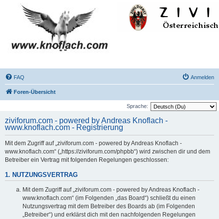
FAQ
Anmelden
Foren-Übersicht
Sprache:
ziviforum.com - powered by Andreas Knoflach -
www.knoflach.com - Registrierung
Mit dem Zugriff auf „ziviforum.com - powered by Andreas Knoflach -
www.knoflach.com“ („https://ziviforum.com/phpbb“) wird zwischen dir und dem
Betreiber ein Vertrag mit folgenden Regelungen geschlossen:
1. NUTZUNGSVERTRAG
Mit dem Zugriff auf „ziviforum.com - powered by Andreas Knoflach -
www.knoflach.com“ (im Folgenden „das Board“) schließt du einen
Nutzungsvertrag mit dem Betreiber des Boards ab (im Folgenden
„Betreiber“) und erklärst dich mit den nachfolgenden Regelungen