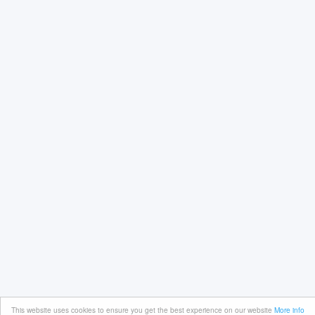
This website uses cookies to ensure you get the best experience on our website
More info