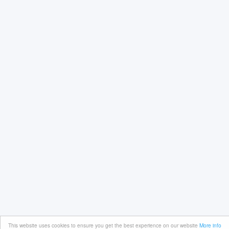
This website uses cookies to ensure you get the best experience on our website
More info