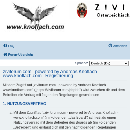
FAQ
Anmelden
Foren-Übersicht
Sprache:
ziviforum.com - powered by Andreas Knoflach -
www.knoflach.com - Registrierung
Mit dem Zugriff auf „ziviforum.com - powered by Andreas Knoflach -
www.knoflach.com“ („https://ziviforum.com/phpbb“) wird zwischen dir und dem
Betreiber ein Vertrag mit folgenden Regelungen geschlossen:
1. NUTZUNGSVERTRAG
Mit dem Zugriff auf „ziviforum.com - powered by Andreas Knoflach -
www.knoflach.com“ (im Folgenden „das Board“) schließt du einen
Nutzungsvertrag mit dem Betreiber des Boards ab (im Folgenden
„Betreiber“) und erklärst dich mit den nachfolgenden Regelungen