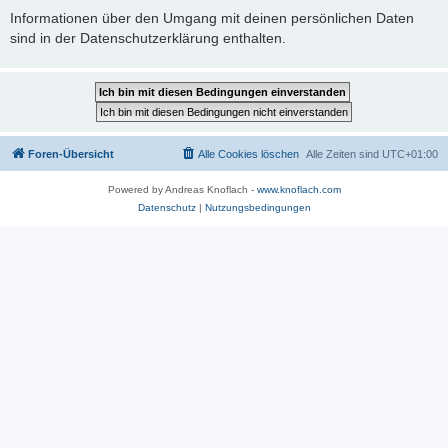
Informationen über den Umgang mit deinen persönlichen Daten
sind in der Datenschutzerklärung enthalten.
Foren-Übersicht
Alle Cookies löschen
Alle Zeiten sind
UTC+01:00
Powered by Andreas Knoflach -
www.knoflach.com
Datenschutz
|
Nutzungsbedingungen