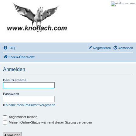
FAQ
Registrieren
Anmelden
Foren-Übersicht
Anmelden
Benutzername:
Passwort:
Ich habe mein Passwort vergessen
Angemeldet bleiben
Meinen Online-Status während dieser Sitzung verbergen