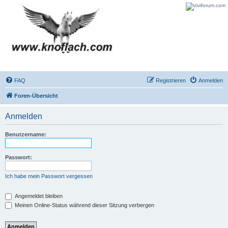
FAQ
Registrieren
Anmelden
Foren-Übersicht
Anmelden
Benutzername:
Passwort:
Ich habe mein Passwort vergessen
Angemeldet bleiben
Meinen Online-Status während dieser Sitzung verbergen