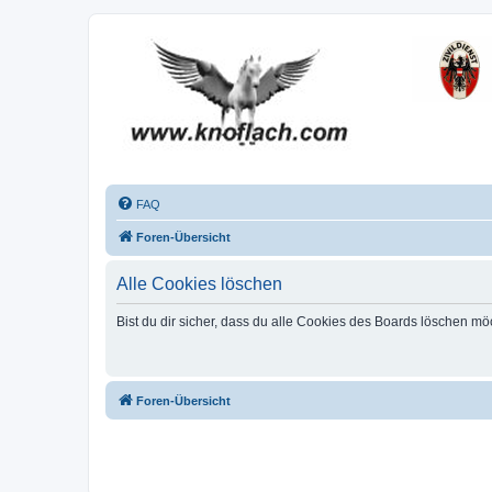
FAQ
Foren-Übersicht
Alle Cookies löschen
Bist du dir sicher, dass du alle Cookies des Boards löschen mö
Foren-Übersicht