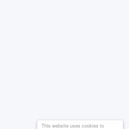
This website uses cookies to