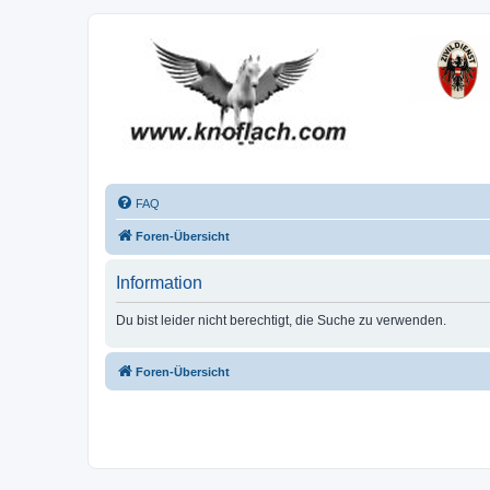
FAQ
Foren-Übersicht
Information
Du bist leider nicht berechtigt, die Suche zu verwenden.
Foren-Übersicht