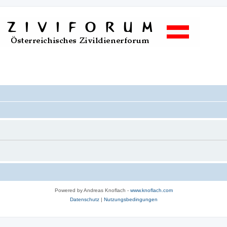
Powered by Andreas Knoflach -
www.knoflach.com
Datenschutz
|
Nutzungsbedingungen