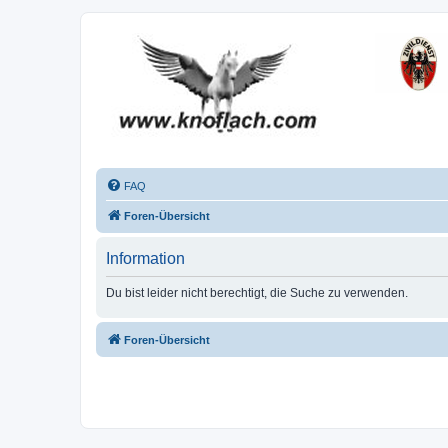
FAQ
Foren-Übersicht
Information
Du bist leider nicht berechtigt, die Suche zu verwenden.
Foren-Übersicht