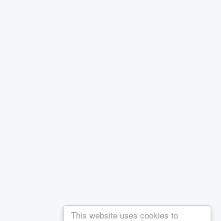
This website uses cookies to