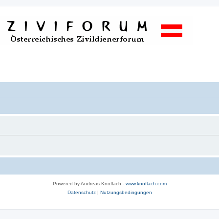
Powered by Andreas Knoflach -
www.knoflach.com
Datenschutz
|
Nutzungsbedingungen