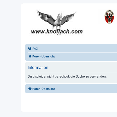
FAQ
Foren-Übersicht
Information
Du bist leider nicht berechtigt, die Suche zu verwenden.
Foren-Übersicht