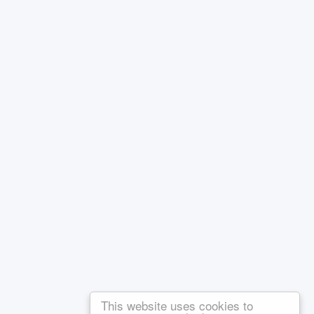
This website uses cookies to