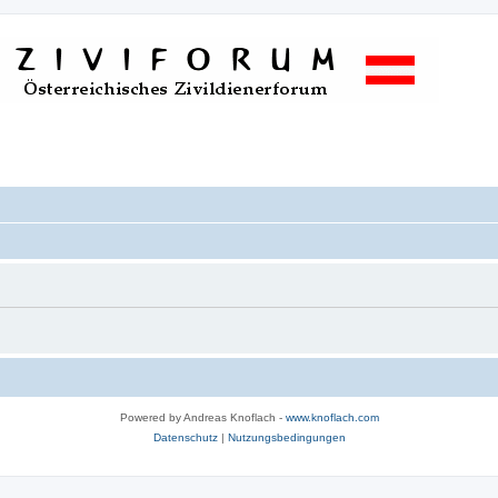
Powered by Andreas Knoflach -
www.knoflach.com
Datenschutz
|
Nutzungsbedingungen