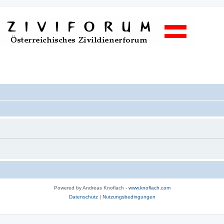
Powered by Andreas Knoflach -
www.knoflach.com
Datenschutz
|
Nutzungsbedingungen