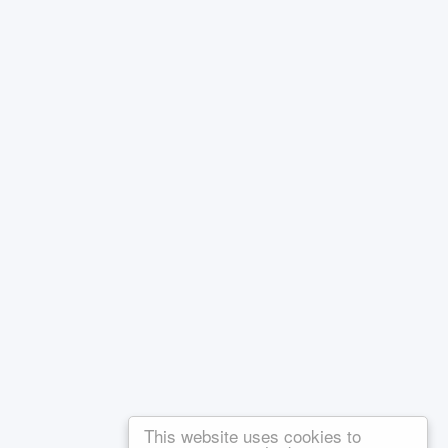
This website uses cookies to