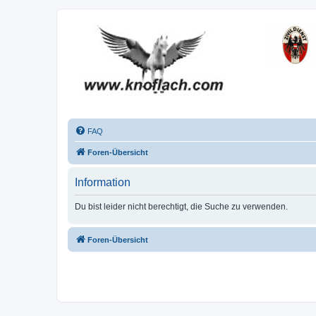
FAQ
Foren-Übersicht
Information
Du bist leider nicht berechtigt, die Suche zu verwenden.
Foren-Übersicht