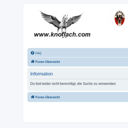
FAQ
Foren-Übersicht
Information
Du bist leider nicht berechtigt, die Suche zu verwenden.
Foren-Übersicht