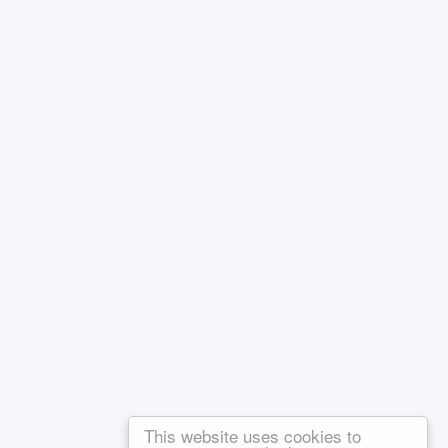
This website uses cookies to