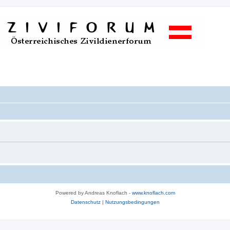
Powered by Andreas Knoflach -
www.knoflach.com
Datenschutz
|
Nutzungsbedingungen