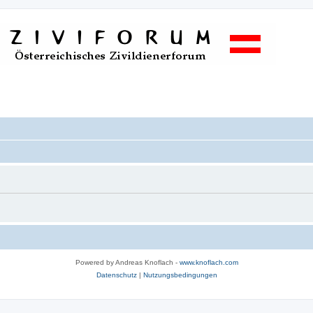
Powered by Andreas Knoflach -
www.knoflach.com
Datenschutz
|
Nutzungsbedingungen