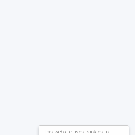
This website uses cookies to