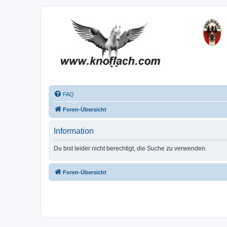
FAQ
Foren-Übersicht
Information
Du bist leider nicht berechtigt, die Suche zu verwenden.
Foren-Übersicht