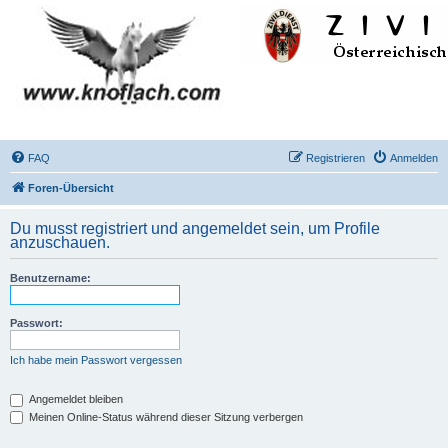
FAQ
Registrieren
Anmelden
Foren-Übersicht
Du musst registriert und angemeldet sein, um Profile
anzuschauen.
Benutzername:
Passwort:
Ich habe mein Passwort vergessen
Angemeldet bleiben
Meinen Online-Status während dieser Sitzung verbergen