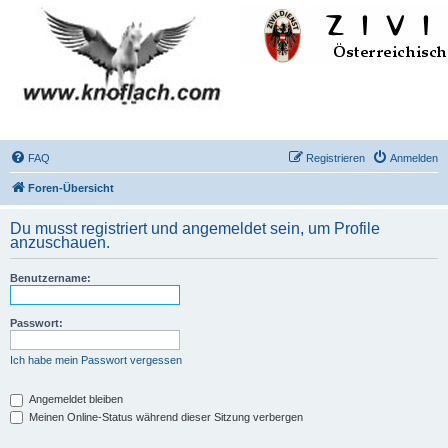
FAQ
Registrieren
Anmelden
Foren-Übersicht
Du musst registriert und angemeldet sein, um Profile
anzuschauen.
Benutzername:
Passwort:
Ich habe mein Passwort vergessen
Angemeldet bleiben
Meinen Online-Status während dieser Sitzung verbergen