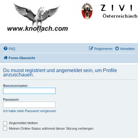
FAQ
Registrieren
Anmelden
Foren-Übersicht
Du musst registriert und angemeldet sein, um Profile
anzuschauen.
Benutzername:
Passwort:
Ich habe mein Passwort vergessen
Angemeldet bleiben
Meinen Online-Status während dieser Sitzung verbergen