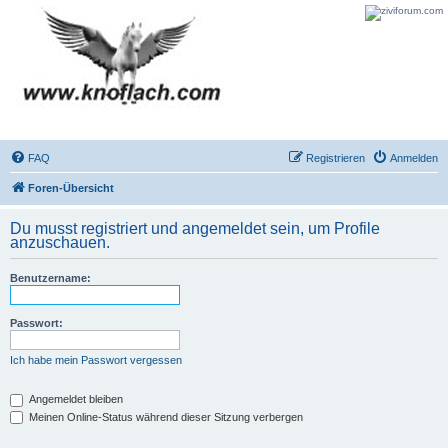
FAQ
Registrieren
Anmelden
Foren-Übersicht
Du musst registriert und angemeldet sein, um Profile
anzuschauen.
Benutzername:
Passwort:
Ich habe mein Passwort vergessen
Angemeldet bleiben
Meinen Online-Status während dieser Sitzung verbergen