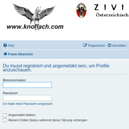
FAQ
Registrieren
Anmelden
Foren-Übersicht
Du musst registriert und angemeldet sein, um Profile
anzuschauen.
Benutzername:
Passwort:
Ich habe mein Passwort vergessen
Angemeldet bleiben
Meinen Online-Status während dieser Sitzung verbergen