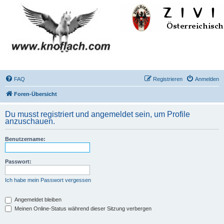
FAQ
Registrieren
Anmelden
Foren-Übersicht
Du musst registriert und angemeldet sein, um Profile
anzuschauen.
Benutzername:
Passwort:
Ich habe mein Passwort vergessen
Angemeldet bleiben
Meinen Online-Status während dieser Sitzung verbergen