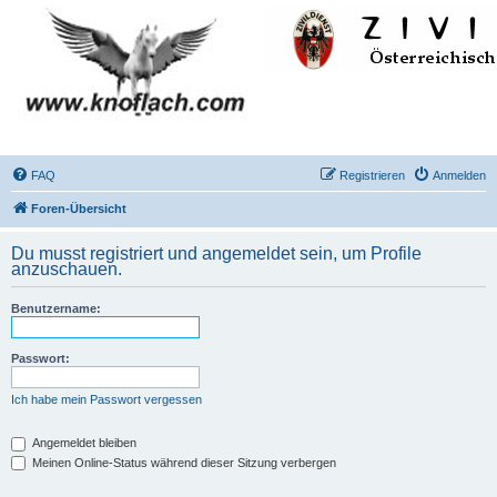
FAQ
Registrieren
Anmelden
Foren-Übersicht
Du musst registriert und angemeldet sein, um Profile
anzuschauen.
Benutzername:
Passwort:
Ich habe mein Passwort vergessen
Angemeldet bleiben
Meinen Online-Status während dieser Sitzung verbergen