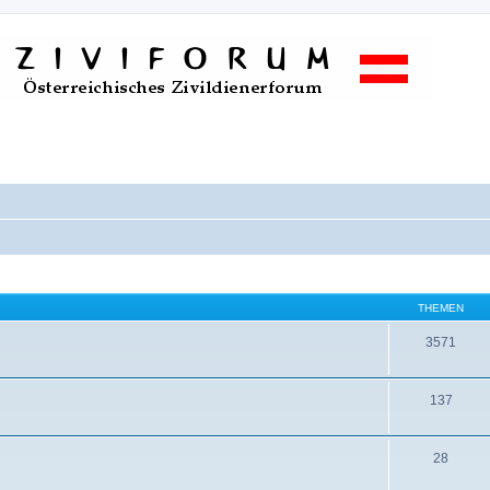
THEMEN
3571
137
28