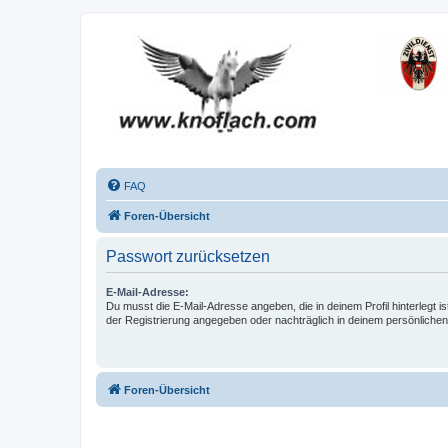
FAQ
Foren-Übersicht
Passwort zurücksetzen
E-Mail-Adresse:
Du musst die E-Mail-Adresse angeben, die in deinem Profil hinterlegt is
der Registrierung angegeben oder nachträglich in deinem persönlichen
Foren-Übersicht