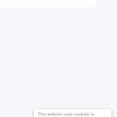
This website uses cookies to