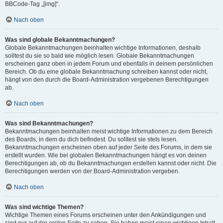
BBCode-Tag „[img]“.
Nach oben
Was sind globale Bekanntmachungen?
Globale Bekanntmachungen beinhalten wichtige Informationen, deshalb
solltest du sie so bald wie möglich lesen. Globale Bekanntmachungen
erscheinen ganz oben in jedem Forum und ebenfalls in deinem persönlichen
Bereich. Ob du eine globale Bekanntmachung schreiben kannst oder nicht,
hängt von den durch die Board-Administration vergebenen Berechtigungen
ab.
Nach oben
Was sind Bekanntmachungen?
Bekanntmachungen beinhalten meist wichtige Informationen zu dem Bereich
des Boards, in dem du dich befindest. Du solltest sie stets lesen.
Bekanntmachungen erscheinen oben auf jeder Seite des Forums, in dem sie
erstellt wurden. Wie bei globalen Bekanntmachungen hängt es von deinen
Berechtigungen ab, ob du Bekanntmachungen erstellen kannst oder nicht. Die
Berechtigungen werden von der Board-Administration vergeben.
Nach oben
Was sind wichtige Themen?
Wichtige Themen eines Forums erscheinen unter den Ankündigungen und