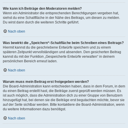
Wie kann ich Beiträge den Moderatoren melden?
Wenn ein Administrator die entsprechenden Berechtigungen vergeben hat,
siehst du eine Schaltfläche in der Nähe des Beitrags, um diesen zu melden.
Du wirst dann durch die weiteren Schritte geführt.
Nach oben
Was bewirkt die „Speichern“-Schaltfläche beim Schreiben eines Beitrags?
Hiermit kannst du die geschriebene Entwürfe speichern und zu einem
späteren Zeitpunkt vervollständigen und absenden. Den gesicherten Beitrag
kannst du mit der Funktion „Gespeicherte Entwürfe verwalten“ in deinem
persönlichen Bereich erneut laden.
Nach oben
Warum muss mein Beitrag erst freigegeben werden?
Die Board-Administration kann entschieden haben, dass in dem Forum, in dem
du einen Beitrag erstellt hast, die Beiträge zuerst geprüft werden müssen. Es
ist auch möglich, dass die Administration dich zu einer Gruppe von Benutzern
hinzugefügt hat, bei denen sie die Beiträge erst begutachten möchte, bevor sie
auf der Seite sichtbar werden. Bitte kontaktiere die Board-Administration, wenn
du weitere Informationen dazu benötigst.
Nach oben