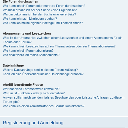
Die Foren durchsuchen
Wie kann ich ein Forum oder mehrere Foren durchsuchen?
Weshalb erhalte ich bei der Suche keine Ergebnisse?
Warum bekomme ich bei der Suche eine leere Seite?
Wie kann ich nach Mitgliedern suchen?
Wie kann ich meine eigenen Beiträge und Themen finden?
Abonnements und Lesezeichen
Was ist der Unterschied zwischen einem Lesezeichen und einem Abonnements für ein
Thema oder Forum?
Wie kann ich ein Lesezeichen auf ein Thema setzen oder ein Thema abonnieren?
Wie kann ich ein Forum abonnieren?
Wie deaktiviere ich meine Abonnements?
Dateianhänge
Welche Dateianhänge sind in diesem Forum zulässig?
Kann ich eine Übersicht all meiner Dateianhänge erhalten?
phpBB betreffende Fragen
Wer hat diese Forensoftware entwickelt?
Warum ist Funktion x oder y nicht enthalten?
An wen soll ich mich wenden, falls es Beschwerden oder juristische Anfragen zu diesem
Forum gibt?
Wie kann ich einen Administrator des Boards kontaktieren?
Registrierung und Anmeldung