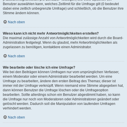
Benutzer auswählen kann, welches Zeitlimit für die Umfrage gilt (0 bedeutet
dabei eine zeitlich unbegrenzte Umfrage) und schließlich, ob die Benutzer ihre
Stimme ändern können.
Nach oben
Wieso kann ich nicht mehr Antwortmöglichkeiten erstellen?
Die maximal zulässige Anzahl von Antwortmöglichkeiten wird durch die Board-
Administration festgelegt. Wenn du glaubst, mehr Antwortmöglichkeiten als
zugelassen zu benötigen, kontaktiere einen Administrator.
Nach oben
Wie bearbeite oder lösche ich eine Umfrage?
Wie bei den Beiträgen können Umfragen nur vom ursprünglichen Verfasser,
einem Moderator oder einem Administrator bearbeitet werden. Um eine
Umfrage zu bearbeiten, ändere den ersten Beitrag des Themas; dieser ist
immer mit der Umfrage verknüpft. Wenn niemand eine Stimme abgegeben hat,
dann können Benutzer die Umfrage löschen oder die Umfrageoption
bearbeiten. Sollte allerdings schon ein Benutzer abgestimmt haben, so kann
die Umfrage nur noch von Moderatoren oder Administratoren geändert oder
gelöscht werden. Dadurch soll die Manipulation von laufenden Umfragen
verhindert werden.
Nach oben