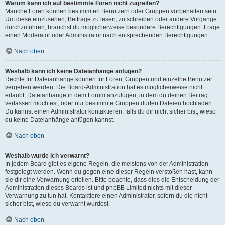
Warum kann ich auf bestimmte Foren nicht zugreifen?
Manche Foren können bestimmten Benutzern oder Gruppen vorbehalten sein.
Um diese einzusehen, Beiträge zu lesen, zu schreiben oder andere Vorgänge
durchzuführen, brauchst du möglicherweise besondere Berechtigungen. Frage
einen Moderator oder Administrator nach entsprechenden Berechtigungen.
Nach oben
Weshalb kann ich keine Dateianhänge anfügen?
Rechte für Dateianhänge können für Foren, Gruppen und einzelne Benutzer
vergeben werden. Die Board-Administration hat es möglicherweise nicht
erlaubt, Dateianhänge in dem Forum anzufügen, in dem du deinen Beitrag
verfassen möchtest, oder nur bestimmte Gruppen dürfen Dateien hochladen.
Du kannst einen Administrator kontaktieren, falls du dir nicht sicher bist, wieso
du keine Dateianhänge anfügen kannst.
Nach oben
Weshalb wurde ich verwarnt?
In jedem Board gibt es eigene Regeln, die meistens von der Administration
festgelegt werden. Wenn du gegen eine dieser Regeln verstoßen hast, kann
sie dir eine Verwarnung erteilen. Bitte beachte, dass dies die Entscheidung der
Administration dieses Boards ist und phpBB Limited nichts mit dieser
Verwarnung zu tun hat. Kontaktiere einen Administrator, sofern du die nicht
sicher bist, wieso du verwarnt wurdest.
Nach oben