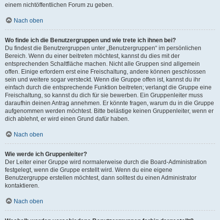
einem nichtöffentlichen Forum zu geben.
Nach oben
Wo finde ich die Benutzergruppen und wie trete ich ihnen bei?
Du findest die Benutzergruppen unter „Benutzergruppen“ im persönlichen
Bereich. Wenn du einer beitreten möchtest, kannst du dies mit der
entsprechenden Schaltfläche machen. Nicht alle Gruppen sind allgemein
offen. Einige erfordern erst eine Freischaltung, andere können geschlossen
sein und weitere sogar versteckt. Wenn die Gruppe offen ist, kannst du ihr
einfach durch die entsprechende Funktion beitreten; verlangt die Gruppe eine
Freischaltung, so kannst du dich für sie bewerben. Ein Gruppenleiter muss
daraufhin deinen Antrag annehmen. Er könnte fragen, warum du in die Gruppe
aufgenommen werden möchtest. Bitte belästige keinen Gruppenleiter, wenn er
dich ablehnt, er wird einen Grund dafür haben.
Nach oben
Wie werde ich Gruppenleiter?
Der Leiter einer Gruppe wird normalerweise durch die Board-Administration
festgelegt, wenn die Gruppe erstellt wird. Wenn du eine eigene
Benutzergruppe erstellen möchtest, dann solltest du einen Administrator
kontaktieren.
Nach oben