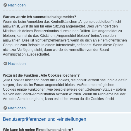
Nach oben
Warum werde ich automatisch abgemeldet?
Wenn du beim Anmelden das Kontrollkästchen „Angemeldet bleiben“ nicht
auswählst, wirst du nur für eine Sitzung angemeldet. Dies verhindert den
Missbrauch deines Benutzerkontos durch einen Dritten. Um angemeldet zu
bleiben, kannst du das Kästchen „Angemeldet bleiben“ beim Anmelden
auswählen. Dies ist nicht empfehlenswert, wenn du dich an einem öffentlichen
Computer, zum Beispiel in einem Internetcafé, befindest. Wenn diese Option
nicht zur Verfügung steht, dann wurde sie vermutlich von der Board-
Administration ausgeschaltet.
Nach oben
Wozu ist die Funktion „Alle Cookies löschen“?
„Alle Cookies löschen“ löscht die Cookies, die phpBB erstellt hat und die dafür
sorgen, dass du im Forum angemeldet bleibst. Außerdem ermöglichen
Cookies einige Funktionen, wie beispielsweise den „Gelesen“-Status – sofern
sie von der Board-Administration aktiviert wurden. Wenn du Probleme bei der
An- oder Abmeldung hast, kann es helfen, wenn du die Cookies löscht.
Nach oben
Benutzerpräferenzen und -einstellungen
Wie kann ich meine Einstellungen ändern?