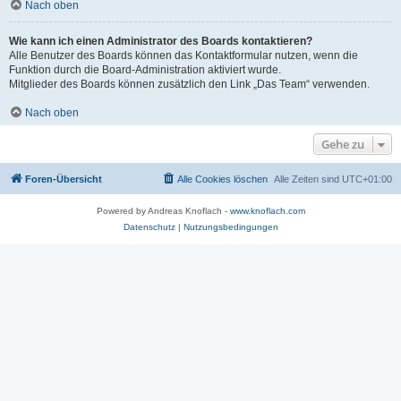
Nach oben
Wie kann ich einen Administrator des Boards kontaktieren?
Alle Benutzer des Boards können das Kontaktformular nutzen, wenn die
Funktion durch die Board-Administration aktiviert wurde.
Mitglieder des Boards können zusätzlich den Link „Das Team“ verwenden.
Nach oben
Gehe zu
Foren-Übersicht
Alle Cookies löschen
Alle Zeiten sind
UTC+01:00
Powered by Andreas Knoflach -
www.knoflach.com
Datenschutz
|
Nutzungsbedingungen