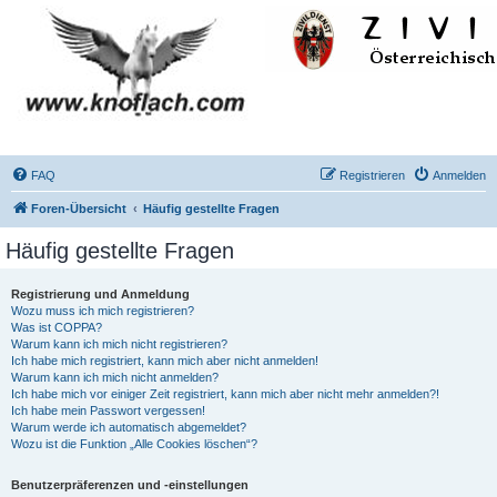
FAQ
Registrieren
Anmelden
Foren-Übersicht
Häufig gestellte Fragen
Häufig gestellte Fragen
Registrierung und Anmeldung
Wozu muss ich mich registrieren?
Was ist COPPA?
Warum kann ich mich nicht registrieren?
Ich habe mich registriert, kann mich aber nicht anmelden!
Warum kann ich mich nicht anmelden?
Ich habe mich vor einiger Zeit registriert, kann mich aber nicht mehr anmelden?!
Ich habe mein Passwort vergessen!
Warum werde ich automatisch abgemeldet?
Wozu ist die Funktion „Alle Cookies löschen“?
Benutzerpräferenzen und -einstellungen