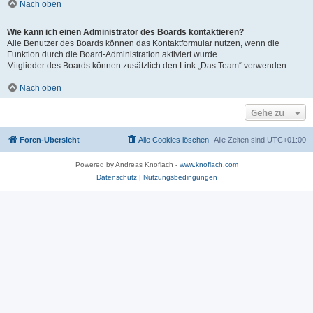
Nach oben
Wie kann ich einen Administrator des Boards kontaktieren?
Alle Benutzer des Boards können das Kontaktformular nutzen, wenn die
Funktion durch die Board-Administration aktiviert wurde.
Mitglieder des Boards können zusätzlich den Link „Das Team“ verwenden.
Nach oben
Gehe zu
Foren-Übersicht
Alle Cookies löschen
Alle Zeiten sind
UTC+01:00
Powered by Andreas Knoflach -
www.knoflach.com
Datenschutz
|
Nutzungsbedingungen