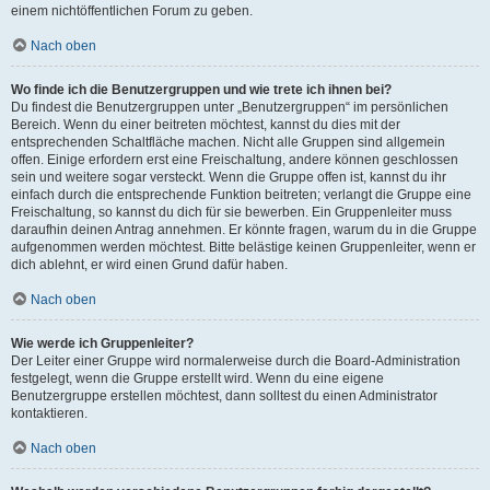
einem nichtöffentlichen Forum zu geben.
Nach oben
Wo finde ich die Benutzergruppen und wie trete ich ihnen bei?
Du findest die Benutzergruppen unter „Benutzergruppen“ im persönlichen
Bereich. Wenn du einer beitreten möchtest, kannst du dies mit der
entsprechenden Schaltfläche machen. Nicht alle Gruppen sind allgemein
offen. Einige erfordern erst eine Freischaltung, andere können geschlossen
sein und weitere sogar versteckt. Wenn die Gruppe offen ist, kannst du ihr
einfach durch die entsprechende Funktion beitreten; verlangt die Gruppe eine
Freischaltung, so kannst du dich für sie bewerben. Ein Gruppenleiter muss
daraufhin deinen Antrag annehmen. Er könnte fragen, warum du in die Gruppe
aufgenommen werden möchtest. Bitte belästige keinen Gruppenleiter, wenn er
dich ablehnt, er wird einen Grund dafür haben.
Nach oben
Wie werde ich Gruppenleiter?
Der Leiter einer Gruppe wird normalerweise durch die Board-Administration
festgelegt, wenn die Gruppe erstellt wird. Wenn du eine eigene
Benutzergruppe erstellen möchtest, dann solltest du einen Administrator
kontaktieren.
Nach oben