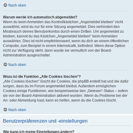
Nach oben
Warum werde ich automatisch abgemeldet?
Wenn du beim Anmelden das Kontrollkästchen „Angemeldet bleiben“ nicht
auswählst, wirst du nur für eine Sitzung angemeldet. Dies verhindert den
Missbrauch deines Benutzerkontos durch einen Dritten. Um angemeldet zu
bleiben, kannst du das Kästchen „Angemeldet bleiben“ beim Anmelden
auswählen. Dies ist nicht empfehlenswert, wenn du dich an einem öffentlichen
Computer, zum Beispiel in einem Internetcafé, befindest. Wenn diese Option
nicht zur Verfügung steht, dann wurde sie vermutlich von der Board-
Administration ausgeschaltet.
Nach oben
Wozu ist die Funktion „Alle Cookies löschen“?
„Alle Cookies löschen“ löscht die Cookies, die phpBB erstellt hat und die dafür
sorgen, dass du im Forum angemeldet bleibst. Außerdem ermöglichen
Cookies einige Funktionen, wie beispielsweise den „Gelesen“-Status – sofern
sie von der Board-Administration aktiviert wurden. Wenn du Probleme bei der
An- oder Abmeldung hast, kann es helfen, wenn du die Cookies löscht.
Nach oben
Benutzerpräferenzen und -einstellungen
Wie kann ich meine Einstellungen ändern?