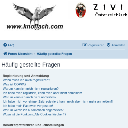
FAQ
Registrieren
Anmelden
Foren-Übersicht
Häufig gestellte Fragen
Häufig gestellte Fragen
Registrierung und Anmeldung
Wozu muss ich mich registrieren?
Was ist COPPA?
Warum kann ich mich nicht registrieren?
Ich habe mich registriert, kann mich aber nicht anmelden!
Warum kann ich mich nicht anmelden?
Ich habe mich vor einiger Zeit registriert, kann mich aber nicht mehr anmelden?!
Ich habe mein Passwort vergessen!
Warum werde ich automatisch abgemeldet?
Wozu ist die Funktion „Alle Cookies löschen“?
Benutzerpräferenzen und -einstellungen