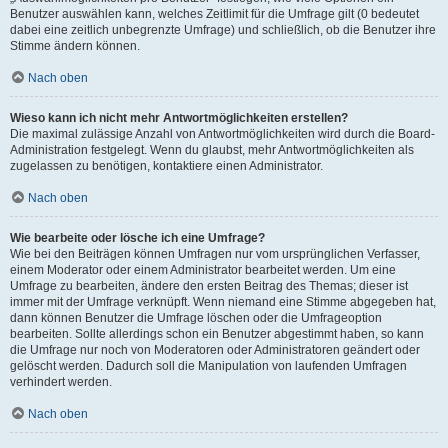
Benutzer auswählen kann, welches Zeitlimit für die Umfrage gilt (0 bedeutet
dabei eine zeitlich unbegrenzte Umfrage) und schließlich, ob die Benutzer ihre
Stimme ändern können.
Nach oben
Wieso kann ich nicht mehr Antwortmöglichkeiten erstellen?
Die maximal zulässige Anzahl von Antwortmöglichkeiten wird durch die Board-
Administration festgelegt. Wenn du glaubst, mehr Antwortmöglichkeiten als
zugelassen zu benötigen, kontaktiere einen Administrator.
Nach oben
Wie bearbeite oder lösche ich eine Umfrage?
Wie bei den Beiträgen können Umfragen nur vom ursprünglichen Verfasser,
einem Moderator oder einem Administrator bearbeitet werden. Um eine
Umfrage zu bearbeiten, ändere den ersten Beitrag des Themas; dieser ist
immer mit der Umfrage verknüpft. Wenn niemand eine Stimme abgegeben hat,
dann können Benutzer die Umfrage löschen oder die Umfrageoption
bearbeiten. Sollte allerdings schon ein Benutzer abgestimmt haben, so kann
die Umfrage nur noch von Moderatoren oder Administratoren geändert oder
gelöscht werden. Dadurch soll die Manipulation von laufenden Umfragen
verhindert werden.
Nach oben