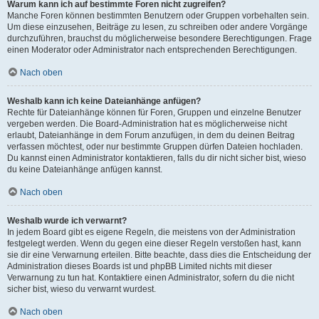
Warum kann ich auf bestimmte Foren nicht zugreifen?
Manche Foren können bestimmten Benutzern oder Gruppen vorbehalten sein.
Um diese einzusehen, Beiträge zu lesen, zu schreiben oder andere Vorgänge
durchzuführen, brauchst du möglicherweise besondere Berechtigungen. Frage
einen Moderator oder Administrator nach entsprechenden Berechtigungen.
Nach oben
Weshalb kann ich keine Dateianhänge anfügen?
Rechte für Dateianhänge können für Foren, Gruppen und einzelne Benutzer
vergeben werden. Die Board-Administration hat es möglicherweise nicht
erlaubt, Dateianhänge in dem Forum anzufügen, in dem du deinen Beitrag
verfassen möchtest, oder nur bestimmte Gruppen dürfen Dateien hochladen.
Du kannst einen Administrator kontaktieren, falls du dir nicht sicher bist, wieso
du keine Dateianhänge anfügen kannst.
Nach oben
Weshalb wurde ich verwarnt?
In jedem Board gibt es eigene Regeln, die meistens von der Administration
festgelegt werden. Wenn du gegen eine dieser Regeln verstoßen hast, kann
sie dir eine Verwarnung erteilen. Bitte beachte, dass dies die Entscheidung der
Administration dieses Boards ist und phpBB Limited nichts mit dieser
Verwarnung zu tun hat. Kontaktiere einen Administrator, sofern du die nicht
sicher bist, wieso du verwarnt wurdest.
Nach oben