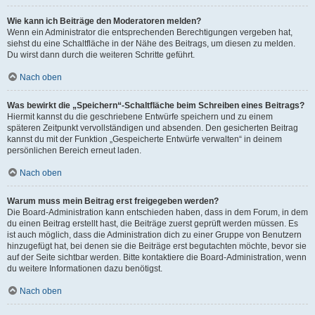
Wie kann ich Beiträge den Moderatoren melden?
Wenn ein Administrator die entsprechenden Berechtigungen vergeben hat,
siehst du eine Schaltfläche in der Nähe des Beitrags, um diesen zu melden.
Du wirst dann durch die weiteren Schritte geführt.
Nach oben
Was bewirkt die „Speichern“-Schaltfläche beim Schreiben eines Beitrags?
Hiermit kannst du die geschriebene Entwürfe speichern und zu einem
späteren Zeitpunkt vervollständigen und absenden. Den gesicherten Beitrag
kannst du mit der Funktion „Gespeicherte Entwürfe verwalten“ in deinem
persönlichen Bereich erneut laden.
Nach oben
Warum muss mein Beitrag erst freigegeben werden?
Die Board-Administration kann entschieden haben, dass in dem Forum, in dem
du einen Beitrag erstellt hast, die Beiträge zuerst geprüft werden müssen. Es
ist auch möglich, dass die Administration dich zu einer Gruppe von Benutzern
hinzugefügt hat, bei denen sie die Beiträge erst begutachten möchte, bevor sie
auf der Seite sichtbar werden. Bitte kontaktiere die Board-Administration, wenn
du weitere Informationen dazu benötigst.
Nach oben