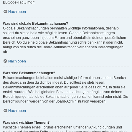
BBCode-Tag „[img]“.
Nach oben
Was sind globale Bekanntmachungen?
Globale Bekanntmachungen beinhalten wichtige Informationen, deshalb
solltest du sie so bald wie möglich lesen. Globale Bekanntmachungen
erscheinen ganz oben in jedem Forum und ebenfalls in deinem persönlichen
Bereich. Ob du eine globale Bekanntmachung schreiben kannst oder nicht,
hängt von den durch die Board-Administration vergebenen Berechtigungen
ab.
Nach oben
Was sind Bekanntmachungen?
Bekanntmachungen beinhalten meist wichtige Informationen zu dem Bereich
des Boards, in dem du dich befindest. Du solltest sie stets lesen.
Bekanntmachungen erscheinen oben auf jeder Seite des Forums, in dem sie
erstellt wurden. Wie bei globalen Bekanntmachungen hängt es von deinen
Berechtigungen ab, ob du Bekanntmachungen erstellen kannst oder nicht. Die
Berechtigungen werden von der Board-Administration vergeben.
Nach oben
Was sind wichtige Themen?
Wichtige Themen eines Forums erscheinen unter den Ankündigungen und