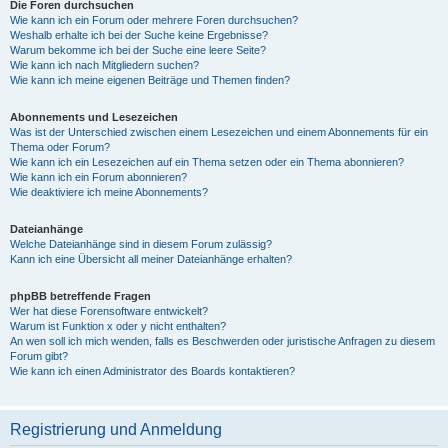
Die Foren durchsuchen
Wie kann ich ein Forum oder mehrere Foren durchsuchen?
Weshalb erhalte ich bei der Suche keine Ergebnisse?
Warum bekomme ich bei der Suche eine leere Seite?
Wie kann ich nach Mitgliedern suchen?
Wie kann ich meine eigenen Beiträge und Themen finden?
Abonnements und Lesezeichen
Was ist der Unterschied zwischen einem Lesezeichen und einem Abonnements für ein
Thema oder Forum?
Wie kann ich ein Lesezeichen auf ein Thema setzen oder ein Thema abonnieren?
Wie kann ich ein Forum abonnieren?
Wie deaktiviere ich meine Abonnements?
Dateianhänge
Welche Dateianhänge sind in diesem Forum zulässig?
Kann ich eine Übersicht all meiner Dateianhänge erhalten?
phpBB betreffende Fragen
Wer hat diese Forensoftware entwickelt?
Warum ist Funktion x oder y nicht enthalten?
An wen soll ich mich wenden, falls es Beschwerden oder juristische Anfragen zu diesem
Forum gibt?
Wie kann ich einen Administrator des Boards kontaktieren?
Registrierung und Anmeldung