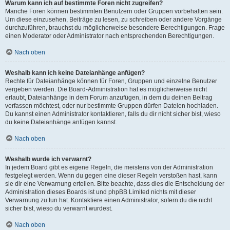
Warum kann ich auf bestimmte Foren nicht zugreifen?
Manche Foren können bestimmten Benutzern oder Gruppen vorbehalten sein.
Um diese einzusehen, Beiträge zu lesen, zu schreiben oder andere Vorgänge
durchzuführen, brauchst du möglicherweise besondere Berechtigungen. Frage
einen Moderator oder Administrator nach entsprechenden Berechtigungen.
Nach oben
Weshalb kann ich keine Dateianhänge anfügen?
Rechte für Dateianhänge können für Foren, Gruppen und einzelne Benutzer
vergeben werden. Die Board-Administration hat es möglicherweise nicht
erlaubt, Dateianhänge in dem Forum anzufügen, in dem du deinen Beitrag
verfassen möchtest, oder nur bestimmte Gruppen dürfen Dateien hochladen.
Du kannst einen Administrator kontaktieren, falls du dir nicht sicher bist, wieso
du keine Dateianhänge anfügen kannst.
Nach oben
Weshalb wurde ich verwarnt?
In jedem Board gibt es eigene Regeln, die meistens von der Administration
festgelegt werden. Wenn du gegen eine dieser Regeln verstoßen hast, kann
sie dir eine Verwarnung erteilen. Bitte beachte, dass dies die Entscheidung der
Administration dieses Boards ist und phpBB Limited nichts mit dieser
Verwarnung zu tun hat. Kontaktiere einen Administrator, sofern du die nicht
sicher bist, wieso du verwarnt wurdest.
Nach oben