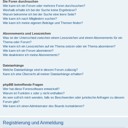
Die Foren durchsuchen
Wie kann ich ein Forum oder mehrere Foren durchsuchen?
Weshalb erhalte ich bei der Suche keine Ergebnisse?
Warum bekomme ich bei der Suche eine leere Seite?
Wie kann ich nach Mitgliedern suchen?
Wie kann ich meine eigenen Beiträge und Themen finden?
Abonnements und Lesezeichen
Was ist der Unterschied zwischen einem Lesezeichen und einem Abonnements für ein
Thema oder Forum?
Wie kann ich ein Lesezeichen auf ein Thema setzen oder ein Thema abonnieren?
Wie kann ich ein Forum abonnieren?
Wie deaktiviere ich meine Abonnements?
Dateianhänge
Welche Dateianhänge sind in diesem Forum zulässig?
Kann ich eine Übersicht all meiner Dateianhänge erhalten?
phpBB betreffende Fragen
Wer hat diese Forensoftware entwickelt?
Warum ist Funktion x oder y nicht enthalten?
An wen soll ich mich wenden, falls es Beschwerden oder juristische Anfragen zu diesem
Forum gibt?
Wie kann ich einen Administrator des Boards kontaktieren?
Registrierung und Anmeldung