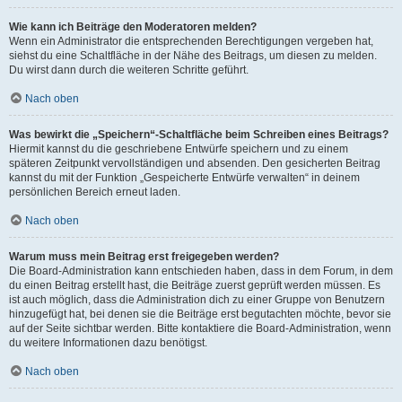
Wie kann ich Beiträge den Moderatoren melden?
Wenn ein Administrator die entsprechenden Berechtigungen vergeben hat,
siehst du eine Schaltfläche in der Nähe des Beitrags, um diesen zu melden.
Du wirst dann durch die weiteren Schritte geführt.
Nach oben
Was bewirkt die „Speichern“-Schaltfläche beim Schreiben eines Beitrags?
Hiermit kannst du die geschriebene Entwürfe speichern und zu einem
späteren Zeitpunkt vervollständigen und absenden. Den gesicherten Beitrag
kannst du mit der Funktion „Gespeicherte Entwürfe verwalten“ in deinem
persönlichen Bereich erneut laden.
Nach oben
Warum muss mein Beitrag erst freigegeben werden?
Die Board-Administration kann entschieden haben, dass in dem Forum, in dem
du einen Beitrag erstellt hast, die Beiträge zuerst geprüft werden müssen. Es
ist auch möglich, dass die Administration dich zu einer Gruppe von Benutzern
hinzugefügt hat, bei denen sie die Beiträge erst begutachten möchte, bevor sie
auf der Seite sichtbar werden. Bitte kontaktiere die Board-Administration, wenn
du weitere Informationen dazu benötigst.
Nach oben