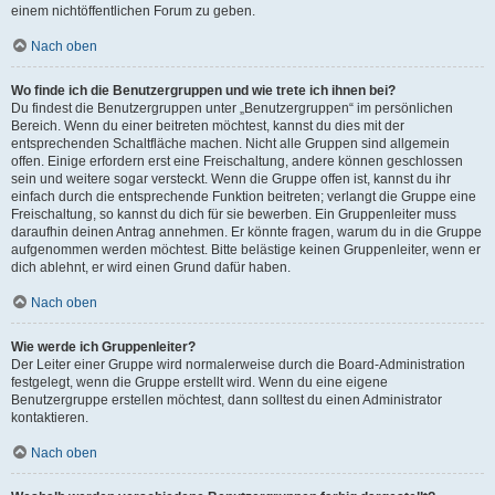
einem nichtöffentlichen Forum zu geben.
Nach oben
Wo finde ich die Benutzergruppen und wie trete ich ihnen bei?
Du findest die Benutzergruppen unter „Benutzergruppen“ im persönlichen
Bereich. Wenn du einer beitreten möchtest, kannst du dies mit der
entsprechenden Schaltfläche machen. Nicht alle Gruppen sind allgemein
offen. Einige erfordern erst eine Freischaltung, andere können geschlossen
sein und weitere sogar versteckt. Wenn die Gruppe offen ist, kannst du ihr
einfach durch die entsprechende Funktion beitreten; verlangt die Gruppe eine
Freischaltung, so kannst du dich für sie bewerben. Ein Gruppenleiter muss
daraufhin deinen Antrag annehmen. Er könnte fragen, warum du in die Gruppe
aufgenommen werden möchtest. Bitte belästige keinen Gruppenleiter, wenn er
dich ablehnt, er wird einen Grund dafür haben.
Nach oben
Wie werde ich Gruppenleiter?
Der Leiter einer Gruppe wird normalerweise durch die Board-Administration
festgelegt, wenn die Gruppe erstellt wird. Wenn du eine eigene
Benutzergruppe erstellen möchtest, dann solltest du einen Administrator
kontaktieren.
Nach oben