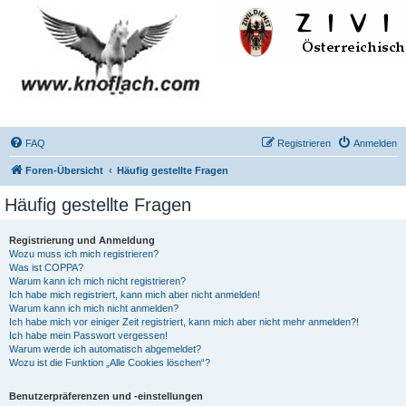
FAQ
Registrieren
Anmelden
Foren-Übersicht
Häufig gestellte Fragen
Häufig gestellte Fragen
Registrierung und Anmeldung
Wozu muss ich mich registrieren?
Was ist COPPA?
Warum kann ich mich nicht registrieren?
Ich habe mich registriert, kann mich aber nicht anmelden!
Warum kann ich mich nicht anmelden?
Ich habe mich vor einiger Zeit registriert, kann mich aber nicht mehr anmelden?!
Ich habe mein Passwort vergessen!
Warum werde ich automatisch abgemeldet?
Wozu ist die Funktion „Alle Cookies löschen“?
Benutzerpräferenzen und -einstellungen