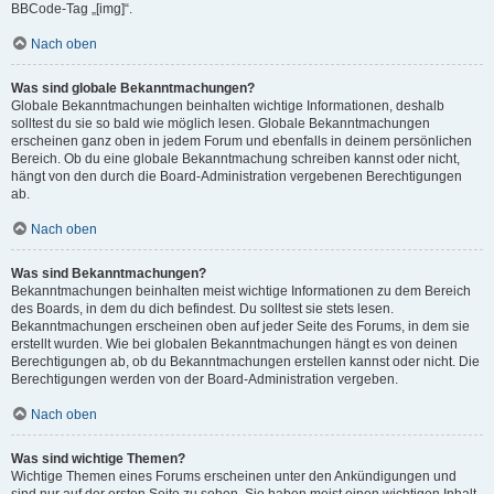
BBCode-Tag „[img]“.
Nach oben
Was sind globale Bekanntmachungen?
Globale Bekanntmachungen beinhalten wichtige Informationen, deshalb
solltest du sie so bald wie möglich lesen. Globale Bekanntmachungen
erscheinen ganz oben in jedem Forum und ebenfalls in deinem persönlichen
Bereich. Ob du eine globale Bekanntmachung schreiben kannst oder nicht,
hängt von den durch die Board-Administration vergebenen Berechtigungen
ab.
Nach oben
Was sind Bekanntmachungen?
Bekanntmachungen beinhalten meist wichtige Informationen zu dem Bereich
des Boards, in dem du dich befindest. Du solltest sie stets lesen.
Bekanntmachungen erscheinen oben auf jeder Seite des Forums, in dem sie
erstellt wurden. Wie bei globalen Bekanntmachungen hängt es von deinen
Berechtigungen ab, ob du Bekanntmachungen erstellen kannst oder nicht. Die
Berechtigungen werden von der Board-Administration vergeben.
Nach oben
Was sind wichtige Themen?
Wichtige Themen eines Forums erscheinen unter den Ankündigungen und