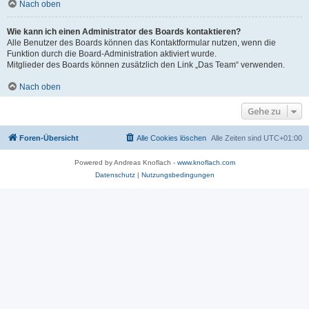
Nach oben
Wie kann ich einen Administrator des Boards kontaktieren?
Alle Benutzer des Boards können das Kontaktformular nutzen, wenn die
Funktion durch die Board-Administration aktiviert wurde.
Mitglieder des Boards können zusätzlich den Link „Das Team“ verwenden.
Nach oben
Gehe zu
Foren-Übersicht
Alle Cookies löschen
Alle Zeiten sind
UTC+01:00
Powered by Andreas Knoflach -
www.knoflach.com
Datenschutz
|
Nutzungsbedingungen