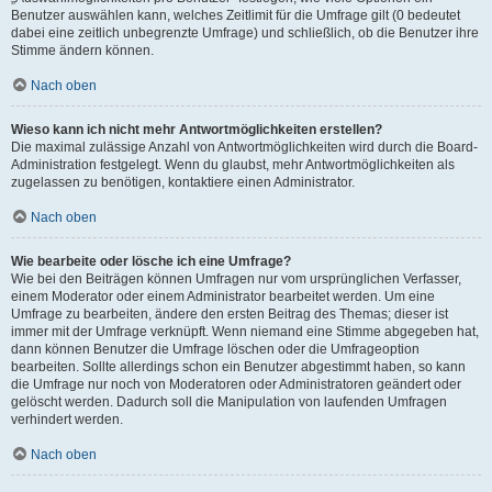
Benutzer auswählen kann, welches Zeitlimit für die Umfrage gilt (0 bedeutet
dabei eine zeitlich unbegrenzte Umfrage) und schließlich, ob die Benutzer ihre
Stimme ändern können.
Nach oben
Wieso kann ich nicht mehr Antwortmöglichkeiten erstellen?
Die maximal zulässige Anzahl von Antwortmöglichkeiten wird durch die Board-
Administration festgelegt. Wenn du glaubst, mehr Antwortmöglichkeiten als
zugelassen zu benötigen, kontaktiere einen Administrator.
Nach oben
Wie bearbeite oder lösche ich eine Umfrage?
Wie bei den Beiträgen können Umfragen nur vom ursprünglichen Verfasser,
einem Moderator oder einem Administrator bearbeitet werden. Um eine
Umfrage zu bearbeiten, ändere den ersten Beitrag des Themas; dieser ist
immer mit der Umfrage verknüpft. Wenn niemand eine Stimme abgegeben hat,
dann können Benutzer die Umfrage löschen oder die Umfrageoption
bearbeiten. Sollte allerdings schon ein Benutzer abgestimmt haben, so kann
die Umfrage nur noch von Moderatoren oder Administratoren geändert oder
gelöscht werden. Dadurch soll die Manipulation von laufenden Umfragen
verhindert werden.
Nach oben