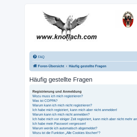
FAQ
Foren-Übersicht
Häufig gestellte Fragen
Häufig gestellte Fragen
Registrierung und Anmeldung
Wozu muss ich mich registrieren?
Was ist COPPA?
Warum kann ich mich nicht registrieren?
Ich habe mich registriert, kann mich aber nicht anmelden!
Warum kann ich mich nicht anmelden?
Ich habe mich vor einiger Zeit registriert, kann mich aber nicht mehr 
Ich habe mein Passwort vergessen!
Warum werde ich automatisch abgemeldet?
Wozu ist die Funktion „Alle Cookies löschen“?