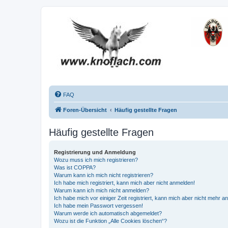
FAQ
Foren-Übersicht
Häufig gestellte Fragen
Häufig gestellte Fragen
Registrierung und Anmeldung
Wozu muss ich mich registrieren?
Was ist COPPA?
Warum kann ich mich nicht registrieren?
Ich habe mich registriert, kann mich aber nicht anmelden!
Warum kann ich mich nicht anmelden?
Ich habe mich vor einiger Zeit registriert, kann mich aber nicht mehr 
Ich habe mein Passwort vergessen!
Warum werde ich automatisch abgemeldet?
Wozu ist die Funktion „Alle Cookies löschen“?