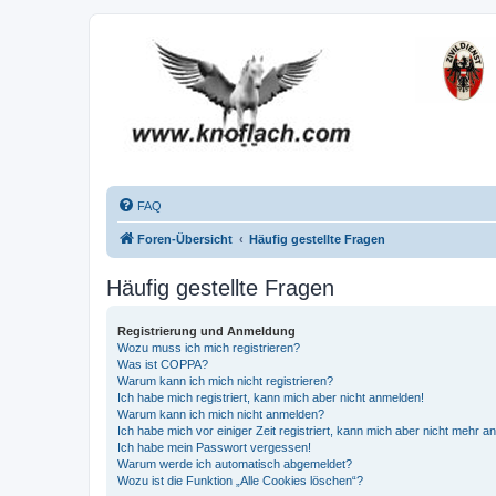
FAQ
Foren-Übersicht
Häufig gestellte Fragen
Häufig gestellte Fragen
Registrierung und Anmeldung
Wozu muss ich mich registrieren?
Was ist COPPA?
Warum kann ich mich nicht registrieren?
Ich habe mich registriert, kann mich aber nicht anmelden!
Warum kann ich mich nicht anmelden?
Ich habe mich vor einiger Zeit registriert, kann mich aber nicht mehr 
Ich habe mein Passwort vergessen!
Warum werde ich automatisch abgemeldet?
Wozu ist die Funktion „Alle Cookies löschen“?