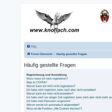
FAQ
Foren-Übersicht
Häufig gestellte Fragen
Häufig gestellte Fragen
Registrierung und Anmeldung
Wozu muss ich mich registrieren?
Was ist COPPA?
Warum kann ich mich nicht registrieren?
Ich habe mich registriert, kann mich aber nicht anmelden!
Warum kann ich mich nicht anmelden?
Ich habe mich vor einiger Zeit registriert, kann mich aber nicht mehr 
Ich habe mein Passwort vergessen!
Warum werde ich automatisch abgemeldet?
Wozu ist die Funktion „Alle Cookies löschen“?