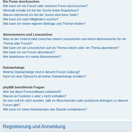
Die Foren durchsuchen
Wie kann ich ein Forum oder mehrere Foren durchsuchen?
Weshalb erhalte ich bei der Suche keine Ergebnisse?
Warum bekomme ich bei der Suche eine leere Seite?
Wie kann ich nach Mitgliedern suchen?
Wie kann ich meine eigenen Beiträge und Themen finden?
Abonnements und Lesezeichen
Was ist der Unterschied zwischen einem Lesezeichen und einem Abonnements für ein
Thema oder Forum?
Wie kann ich ein Lesezeichen auf ein Thema setzen oder ein Thema abonnieren?
Wie kann ich ein Forum abonnieren?
Wie deaktiviere ich meine Abonnements?
Dateianhänge
Welche Dateianhänge sind in diesem Forum zulässig?
Kann ich eine Übersicht all meiner Dateianhänge erhalten?
phpBB betreffende Fragen
Wer hat diese Forensoftware entwickelt?
Warum ist Funktion x oder y nicht enthalten?
An wen soll ich mich wenden, falls es Beschwerden oder juristische Anfragen zu diesem
Forum gibt?
Wie kann ich einen Administrator des Boards kontaktieren?
Registrierung und Anmeldung