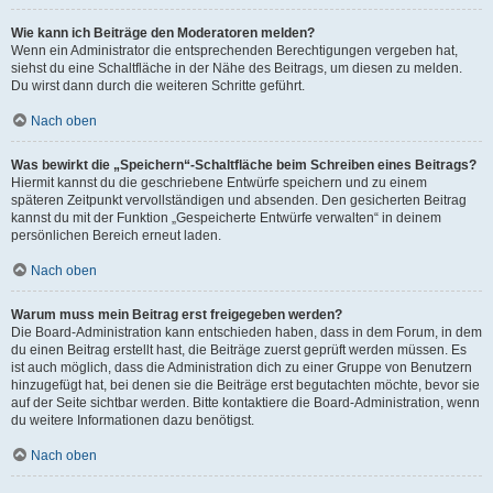
Wie kann ich Beiträge den Moderatoren melden?
Wenn ein Administrator die entsprechenden Berechtigungen vergeben hat,
siehst du eine Schaltfläche in der Nähe des Beitrags, um diesen zu melden.
Du wirst dann durch die weiteren Schritte geführt.
Nach oben
Was bewirkt die „Speichern“-Schaltfläche beim Schreiben eines Beitrags?
Hiermit kannst du die geschriebene Entwürfe speichern und zu einem
späteren Zeitpunkt vervollständigen und absenden. Den gesicherten Beitrag
kannst du mit der Funktion „Gespeicherte Entwürfe verwalten“ in deinem
persönlichen Bereich erneut laden.
Nach oben
Warum muss mein Beitrag erst freigegeben werden?
Die Board-Administration kann entschieden haben, dass in dem Forum, in dem
du einen Beitrag erstellt hast, die Beiträge zuerst geprüft werden müssen. Es
ist auch möglich, dass die Administration dich zu einer Gruppe von Benutzern
hinzugefügt hat, bei denen sie die Beiträge erst begutachten möchte, bevor sie
auf der Seite sichtbar werden. Bitte kontaktiere die Board-Administration, wenn
du weitere Informationen dazu benötigst.
Nach oben