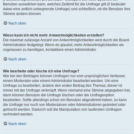
Benutzer auswählen kann, welches Zeitlimit für die Umfrage gilt (0 bedeutet
dabei eine zeitlich unbegrenzte Umfrage) und schließlich, ob die Benutzer ihre
Stimme ändern können.
Nach oben
Wieso kann ich nicht mehr Antwortmöglichkeiten erstellen?
Die maximal zulässige Anzahl von Antwortmöglichkeiten wird durch die Board-
Administration festgelegt. Wenn du glaubst, mehr Antwortmöglichkeiten als
zugelassen zu benötigen, kontaktiere einen Administrator.
Nach oben
Wie bearbeite oder lösche ich eine Umfrage?
Wie bei den Beiträgen können Umfragen nur vom ursprünglichen Verfasser,
einem Moderator oder einem Administrator bearbeitet werden. Um eine
Umfrage zu bearbeiten, ändere den ersten Beitrag des Themas; dieser ist
immer mit der Umfrage verknüpft. Wenn niemand eine Stimme abgegeben hat,
dann können Benutzer die Umfrage löschen oder die Umfrageoption
bearbeiten. Sollte allerdings schon ein Benutzer abgestimmt haben, so kann
die Umfrage nur noch von Moderatoren oder Administratoren geändert oder
gelöscht werden. Dadurch soll die Manipulation von laufenden Umfragen
verhindert werden.
Nach oben