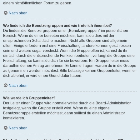
einem nichtöffentlichen Forum zu geben.
Nach oben
Wo finde ich die Benutzergruppen und wie trete ich ihnen bei?
Du findest die Benutzergruppen unter „Benutzergruppen“ im persönlichen
Bereich. Wenn du einer beitreten möchtest, kannst du dies mit der
entsprechenden Schaltfläche machen. Nicht alle Gruppen sind allgemein
offen. Einige erfordern erst eine Freischaltung, andere können geschlossen
sein und weitere sogar versteckt. Wenn die Gruppe offen ist, kannst du ihr
einfach durch die entsprechende Funktion beitreten; verlangt die Gruppe eine
Freischaltung, so kannst du dich für sie bewerben. Ein Gruppenleiter muss
daraufhin deinen Antrag annehmen. Er könnte fragen, warum du in die Gruppe
aufgenommen werden möchtest. Bitte belästige keinen Gruppenleiter, wenn er
dich ablehnt, er wird einen Grund dafür haben.
Nach oben
Wie werde ich Gruppenleiter?
Der Leiter einer Gruppe wird normalerweise durch die Board-Administration
festgelegt, wenn die Gruppe erstellt wird. Wenn du eine eigene
Benutzergruppe erstellen möchtest, dann solltest du einen Administrator
kontaktieren.
Nach oben