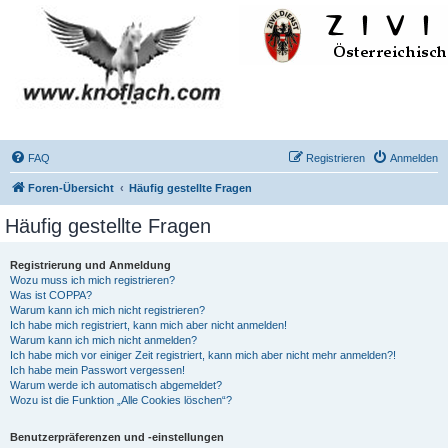
FAQ
Registrieren
Anmelden
Foren-Übersicht
Häufig gestellte Fragen
Häufig gestellte Fragen
Registrierung und Anmeldung
Wozu muss ich mich registrieren?
Was ist COPPA?
Warum kann ich mich nicht registrieren?
Ich habe mich registriert, kann mich aber nicht anmelden!
Warum kann ich mich nicht anmelden?
Ich habe mich vor einiger Zeit registriert, kann mich aber nicht mehr anmelden?!
Ich habe mein Passwort vergessen!
Warum werde ich automatisch abgemeldet?
Wozu ist die Funktion „Alle Cookies löschen“?
Benutzerpräferenzen und -einstellungen