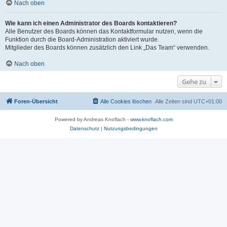
Nach oben
Wie kann ich einen Administrator des Boards kontaktieren?
Alle Benutzer des Boards können das Kontaktformular nutzen, wenn die
Funktion durch die Board-Administration aktiviert wurde.
Mitglieder des Boards können zusätzlich den Link „Das Team“ verwenden.
Nach oben
Gehe zu
Foren-Übersicht
Alle Cookies löschen
Alle Zeiten sind
UTC+01:00
Powered by Andreas Knoflach -
www.knoflach.com
Datenschutz
|
Nutzungsbedingungen