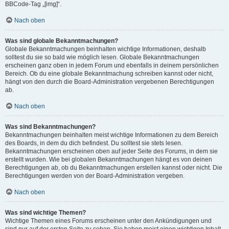
BBCode-Tag „[img]“.
Nach oben
Was sind globale Bekanntmachungen?
Globale Bekanntmachungen beinhalten wichtige Informationen, deshalb
solltest du sie so bald wie möglich lesen. Globale Bekanntmachungen
erscheinen ganz oben in jedem Forum und ebenfalls in deinem persönlichen
Bereich. Ob du eine globale Bekanntmachung schreiben kannst oder nicht,
hängt von den durch die Board-Administration vergebenen Berechtigungen
ab.
Nach oben
Was sind Bekanntmachungen?
Bekanntmachungen beinhalten meist wichtige Informationen zu dem Bereich
des Boards, in dem du dich befindest. Du solltest sie stets lesen.
Bekanntmachungen erscheinen oben auf jeder Seite des Forums, in dem sie
erstellt wurden. Wie bei globalen Bekanntmachungen hängt es von deinen
Berechtigungen ab, ob du Bekanntmachungen erstellen kannst oder nicht. Die
Berechtigungen werden von der Board-Administration vergeben.
Nach oben
Was sind wichtige Themen?
Wichtige Themen eines Forums erscheinen unter den Ankündigungen und