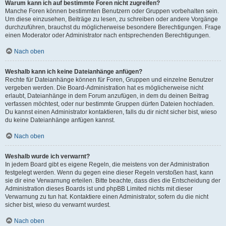
Warum kann ich auf bestimmte Foren nicht zugreifen?
Manche Foren können bestimmten Benutzern oder Gruppen vorbehalten sein.
Um diese einzusehen, Beiträge zu lesen, zu schreiben oder andere Vorgänge
durchzuführen, brauchst du möglicherweise besondere Berechtigungen. Frage
einen Moderator oder Administrator nach entsprechenden Berechtigungen.
Nach oben
Weshalb kann ich keine Dateianhänge anfügen?
Rechte für Dateianhänge können für Foren, Gruppen und einzelne Benutzer
vergeben werden. Die Board-Administration hat es möglicherweise nicht
erlaubt, Dateianhänge in dem Forum anzufügen, in dem du deinen Beitrag
verfassen möchtest, oder nur bestimmte Gruppen dürfen Dateien hochladen.
Du kannst einen Administrator kontaktieren, falls du dir nicht sicher bist, wieso
du keine Dateianhänge anfügen kannst.
Nach oben
Weshalb wurde ich verwarnt?
In jedem Board gibt es eigene Regeln, die meistens von der Administration
festgelegt werden. Wenn du gegen eine dieser Regeln verstoßen hast, kann
sie dir eine Verwarnung erteilen. Bitte beachte, dass dies die Entscheidung der
Administration dieses Boards ist und phpBB Limited nichts mit dieser
Verwarnung zu tun hat. Kontaktiere einen Administrator, sofern du die nicht
sicher bist, wieso du verwarnt wurdest.
Nach oben