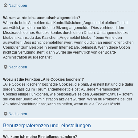
Nach oben
Warum werde ich automatisch abgemeldet?
Wenn du beim Anmelden das Kontrollkästchen „Angemeldet bleiben“ nicht
auswählst, wirst du nur für eine Sitzung angemeldet. Dies verhindert den
Missbrauch deines Benutzerkontos durch einen Dritten. Um angemeldet zu
bleiben, kannst du das Kästchen „Angemeldet bleiben“ beim Anmelden
auswählen. Dies ist nicht empfehlenswert, wenn du dich an einem öffentlichen
Computer, zum Beispiel in einem Internetcafé, befindest. Wenn diese Option
nicht zur Verfügung steht, dann wurde sie vermutlich von der Board-
Administration ausgeschaltet.
Nach oben
Wozu ist die Funktion „Alle Cookies löschen“?
„Alle Cookies löschen“ löscht die Cookies, die phpBB erstellt hat und die dafür
sorgen, dass du im Forum angemeldet bleibst. Außerdem ermöglichen
Cookies einige Funktionen, wie beispielsweise den „Gelesen“-Status – sofern
sie von der Board-Administration aktiviert wurden. Wenn du Probleme bei der
An- oder Abmeldung hast, kann es helfen, wenn du die Cookies löscht.
Nach oben
Benutzerpräferenzen und -einstellungen
Wie kann ich meine Einstellungen ändern?